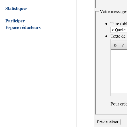
Statistiques
Votre message
Participer
Titre (obl
Espace rédacteurs
Texte de 
Pour crée