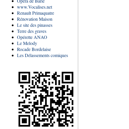
Opéra de Barie
www.Vocalises.net
Renault Primaquatre
Rénovation Maison
Le site des pinasses
Terre des graves
Opérette ANAO
Le Melody
Rocade Bordelaise
Les Délassements comiques