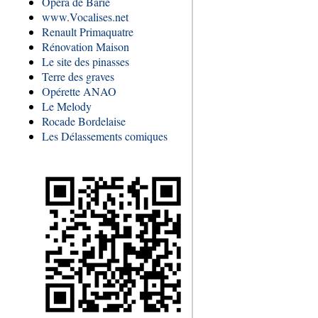
Opéra de Barie
www.Vocalises.net
Renault Primaquatre
Rénovation Maison
Le site des pinasses
Terre des graves
Opérette ANAO
Le Melody
Rocade Bordelaise
Les Délassements comiques