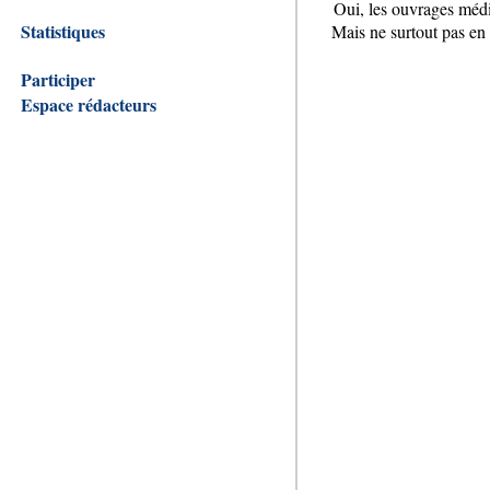
Oui, les ouvrages médi
Statistiques
Mais ne surtout pas en 
Participer
Espace rédacteurs