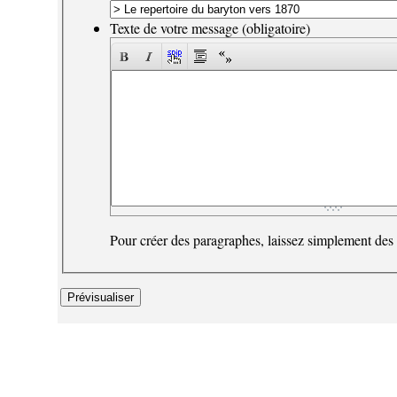
Texte de votre message (obligatoire)
Pour créer des paragraphes, laissez simplement des 