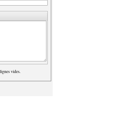
lignes vides.