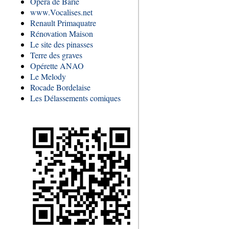
Opéra de Barie
www.Vocalises.net
Renault Primaquatre
Rénovation Maison
Le site des pinasses
Terre des graves
Opérette ANAO
Le Melody
Rocade Bordelaise
Les Délassements comiques