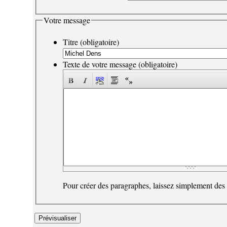
Votre message
Titre (obligatoire)
Texte de votre message (obligatoire)
Pour créer des paragraphes, laissez simplement des 