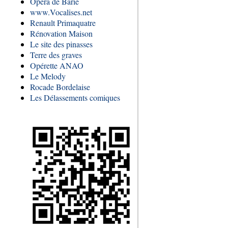
Opéra de Barie
www.Vocalises.net
Renault Primaquatre
Rénovation Maison
Le site des pinasses
Terre des graves
Opérette ANAO
Le Melody
Rocade Bordelaise
Les Délassements comiques