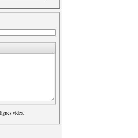
lignes vides.