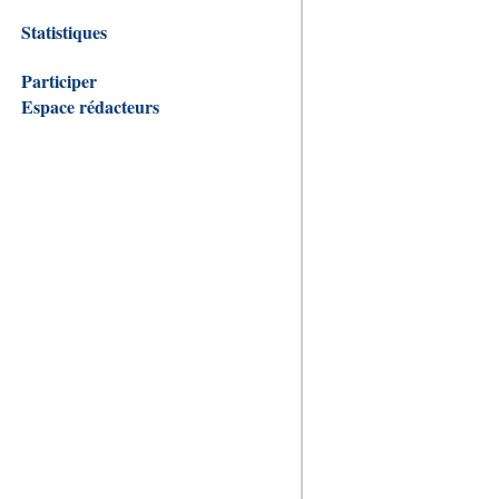
Statistiques
Participer
Espace rédacteurs