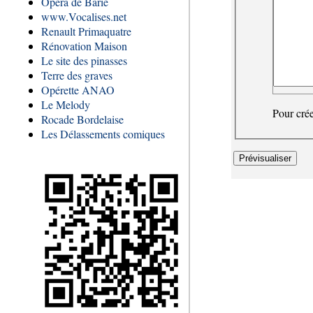
Opéra de Barie
www.Vocalises.net
Renault Primaquatre
Rénovation Maison
Le site des pinasses
Terre des graves
Opérette ANAO
Le Melody
Pour crée
Rocade Bordelaise
Les Délassements comiques