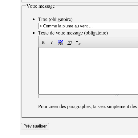
Votre message
Titre (obligatoire)
Texte de votre message (obligatoire)
Pour créer des paragraphes, laissez simplement des 