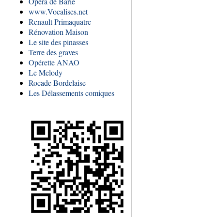
Opéra de Barie
www.Vocalises.net
Renault Primaquatre
Rénovation Maison
Le site des pinasses
Terre des graves
Opérette ANAO
Le Melody
Rocade Bordelaise
Les Délassements comiques