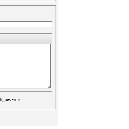
lignes vides.