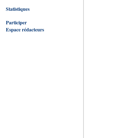
Statistiques
Participer
Espace rédacteurs