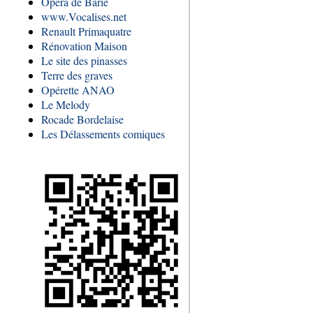
Opéra de Barie
www.Vocalises.net
Renault Primaquatre
Rénovation Maison
Le site des pinasses
Terre des graves
Opérette ANAO
Le Melody
Rocade Bordelaise
Les Délassements comiques