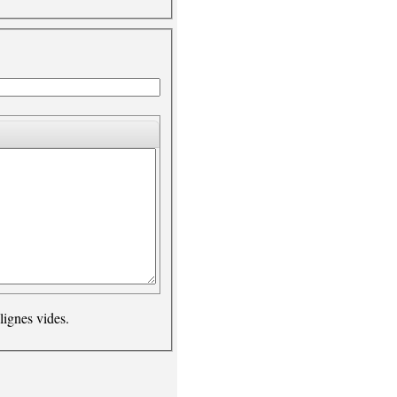
lignes vides.