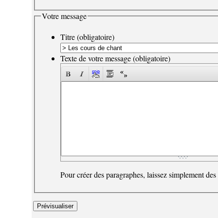
Votre message
Titre (obligatoire)
Texte de votre message (obligatoire)
Pour créer des paragraphes, laissez simplement des 