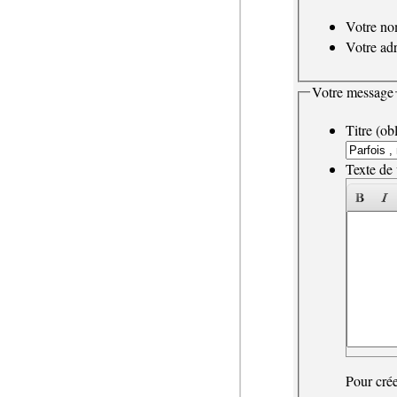
Votre n
Votre adr
Votre message
Titre (obl
Texte de 
Pour crée