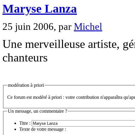
Maryse Lanza
25 juin 2006, par
Michel
Une merveilleuse artiste, g
chanteurs
modération à priori
Ce forum est modéré à priori : votre contribution n'apparaîtra qu'apr
Un message, un commentaire ?
Titre :
Texte de votre message :