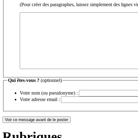
(Pour créer des paragraphes, laissez simplement des lignes vi
Qui êtes-vous ?
(optionnel)
Votre nom (ou pseudonyme) :
Votre adresse email :
Rubriques