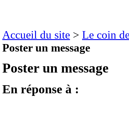
Accueil du site
>
Le coin de
Poster un message
Poster un message
En réponse à :