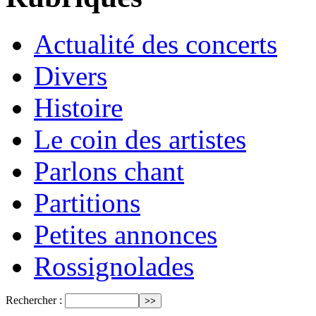
Actualité des concerts
Divers
Histoire
Le coin des artistes
Parlons chant
Partitions
Petites annonces
Rossignolades
Rechercher :