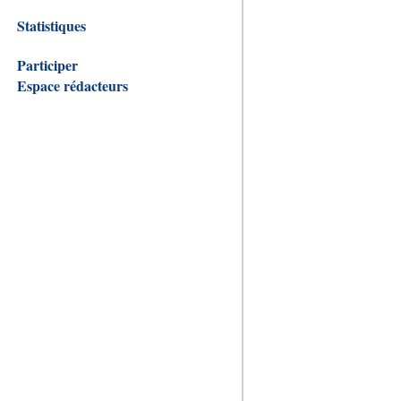
Statistiques
Participer
Espace rédacteurs