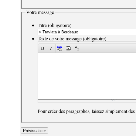
Votre message
Titre (obligatoire)
Texte de votre message (obligatoire)
Pour créer des paragraphes, laissez simplement des 