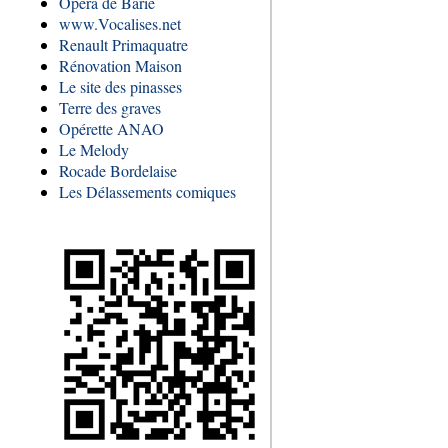
Opéra de Barie
www.Vocalises.net
Renault Primaquatre
Rénovation Maison
Le site des pinasses
Terre des graves
Opérette ANAO
Le Melody
Rocade Bordelaise
Les Délassements comiques