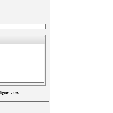
lignes vides.