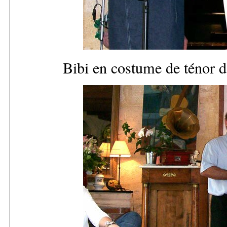
Bibi en costume de ténor d