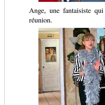
Ange, une fantaisiste qu
réunion.