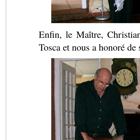
Enfin, le Maître, Christia
Tosca et nous a honoré de 