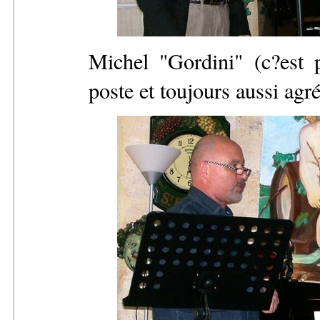
Michel "Gordini" (c?est p
poste et toujours aussi agré