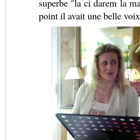
superbe "la ci darem la ma
point il avait une belle voix