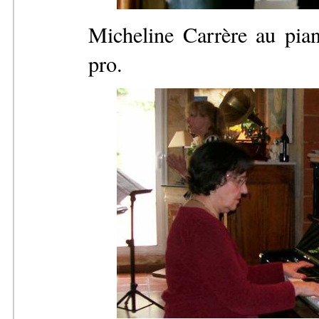
Micheline Carrère au piano
pro.