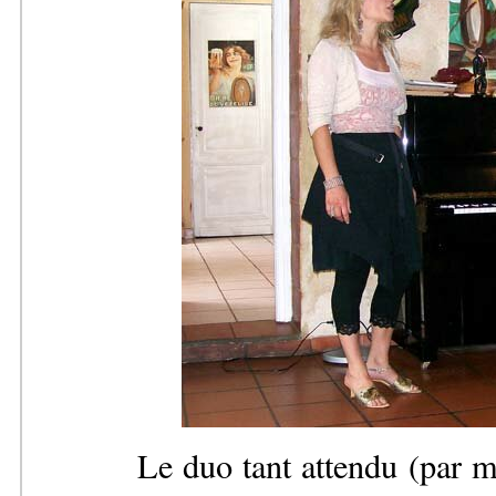
Le duo tant attendu (par mo