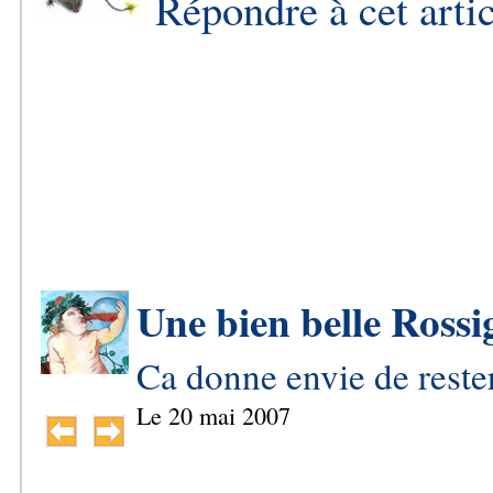
Répondre à cet arti
Une bien belle Ross
Ca donne envie de reste
Le
20 mai 2007