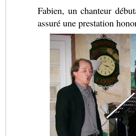
Fabien, un chanteur début
assuré une prestation hono