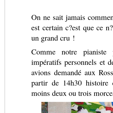
On ne sait jamais comment
est certain c?est que ce n
un grand cru !
Comme notre pianiste 
impératifs personnels et d
avions demandé aux Rossi
partir de 14h30 histoire
moins deux ou trois morce