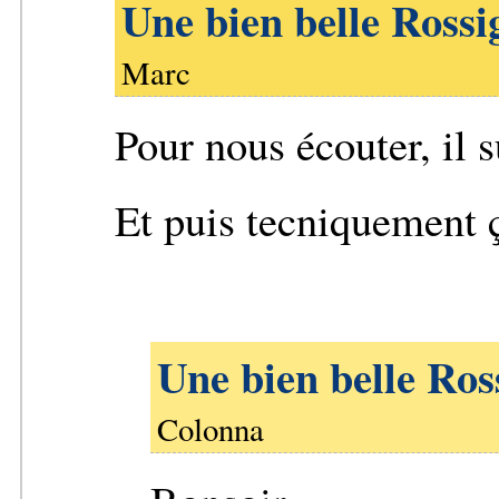
Une bien belle Rossi
Marc
Pour nous écouter, il su
Et puis tecniquement ç
Une bien belle Ros
Colonna