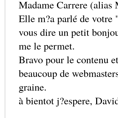
Madame Carrere (alias 
Elle m?a parlé de votre 
vous dire un petit bonjo
me le permet.
Bravo pour le contenu et 
beaucoup de webmasters 
graine.
à bientot j?espere, Davi