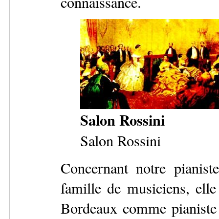
connaissance.
Salon Rossini
Salon Rossini
Concernant notre pianiste
famille de musiciens, elle
Bordeaux comme pianiste 