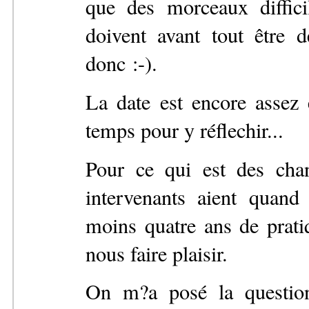
que des morceaux diffici
doivent avant tout être
donc :-).
La date est encore assez
temps pour y réflechir...
Pour ce qui est des chan
intervenants aient qua
moins quatre ans de prati
nous faire plaisir.
On m?a posé la question 