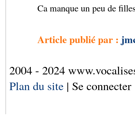
Ca manque un peu de filles
Article publié par :
jm
2004 - 2024 www.vocalise
Plan du site
| Se connecter