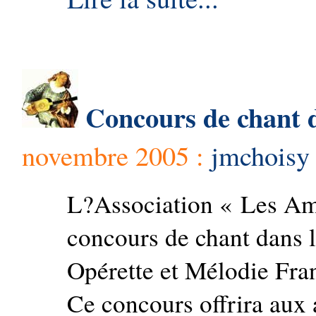
Concours de chant 
novembre 2005 :
jmchoisy
L?Association « Les Am
concours de chant dans l
Opérette et Mélodie Fra
Ce concours offrira aux 