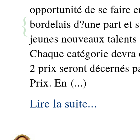
opportunité de se faire 
bordelais d?une part et 
jeunes nouveaux talents 
Chaque catégorie devra c
2 prix seront décernés p
Prix. En (...)
Lire la suite...