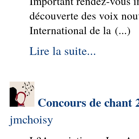
Important rendez-vous in
découverte des voix nou
International de la (...)
Lire la suite...
Concours de chant 
jmchoisy