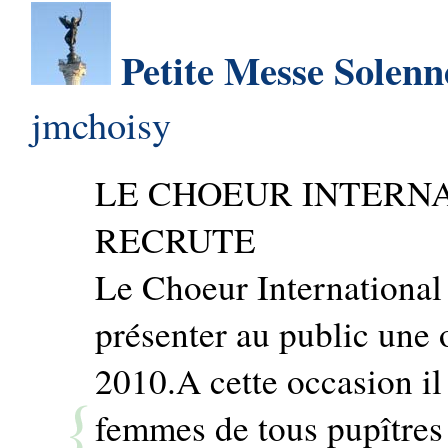
Petite Messe Solenn
jmchoisy
LE CHOEUR INTERN
RECRUTE
Le Choeur International
présenter au public une
2010.A cette occasion il
femmes de tous pupîtres ,