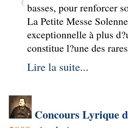
basses, pour renforcer so
La Petite Messe Solenne
exceptionnelle à plus d?u
constitue l?une des rares
Lire la suite...
Concours Lyrique d